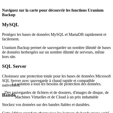
Naviguez sur la carte pour découvrir les fonctions Uranium
Backup
MySQL
Protégez les bases de données MySQL et MariaDB rapidement et
facilement.
Uranium Backup permet de sauvegarder un nombre illimité de bases
de données herbergées sur un nombre illimité de serveurs, même
hors site.
SQL Server
Choisissez une protection totale pour les bases de données Microsoft
SQL Server avec sauvegarde à chaud rapide et compatible
La solution à tous les besoins de protection des données.
nativement.
Des sauvegardes de fichiers et de dossiers, d'images de disque, de
Bande
Machines Virtuelles et de Cloud à un prix imbattable
Stockez vos données sur des bandes fiables et durables.