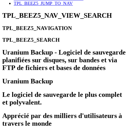
TPL_BEEZ5_JUMP_TO_NAV
TPL_BEEZ5_NAV_VIEW_SEARCH
TPL_BEEZ5_NAVIGATION
TPL_BEEZ5_SEARCH
Uranium Backup - Logiciel de sauvegarde
planifiées sur disques, sur bandes et via
FTP de fichiers et bases de données
Uranium Backup
Le logiciel de sauvegarde le plus complet
et polyvalent.
Apprécié par des milliers d'utilisateurs à
travers le monde